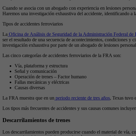
Cuando se asocia con un abogado con experiencia en lesiones personal
Haremos una investigación exhaustiva del accidente, identificando a 
Tipos de accidentes ferroviarios
La
Oficina de Análisis de Seguridad de la Administración Federal de 
ser el resultado de una secuencia de acontecimientos, condiciones y c
investigación exhaustiva por parte de un abogado de lesiones personal
Las cinco categorías de accidentes ferroviarios de la FRA son:
Vía, plataforma y estructura
Señal y comunicación
Operación de trenes – Factor humano
Fallas mecánicas y eléctricas
Causas diversas
La FRA muestra que en un
periodo reciente de tres años
, Texas tuvo 
Los tipos más frecuentes de accidentes y sus causas comunes incluyen
Descarrilamientos de trenes
Los descarrilamientos pueden producirse cuando el material de vía, c