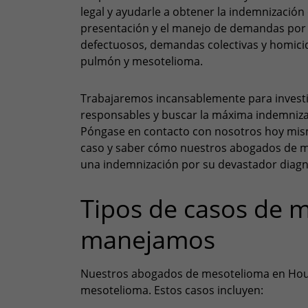
legal y ayudarle a obtener la indemnizació
presentación y el manejo de demandas por 
defectuosos, demandas colectivas y homici
pulmón y mesotelioma.
Trabajaremos incansablemente para investiga
responsables y buscar la máxima indemniza
Póngase en contacto con nosotros hoy mis
caso y saber cómo nuestros abogados de 
una indemnización por su devastador diagn
Tipos de casos de 
manejamos
Nuestros abogados de mesotelioma en Hou
mesotelioma. Estos casos incluyen: