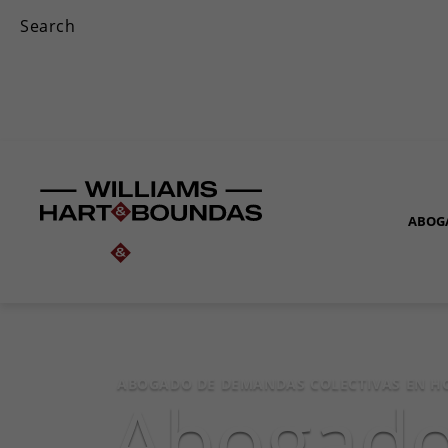
ABOG
ABOGADO DE DEMANDAS COLECTIVAS EN 
Abogado