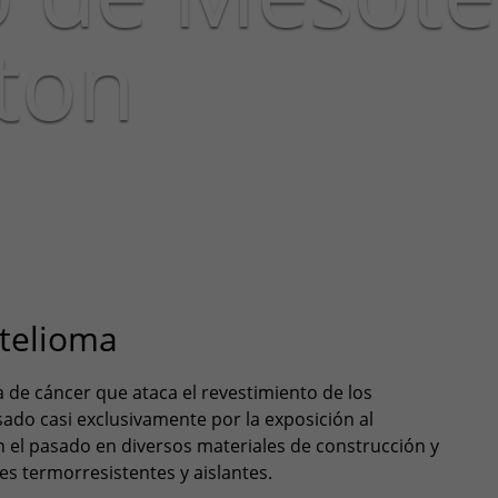
ton
otelioma
 de cáncer que ataca el revestimiento de los
ado casi exclusivamente por la exposición al
n el pasado en diversos materiales de construcción y
es termorresistentes y aislantes.