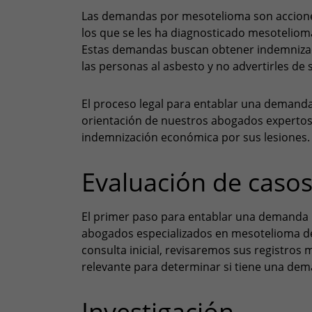
Las demandas por mesotelioma son acciones
los que se les ha diagnosticado mesoteliom
Estas demandas buscan obtener indemnizac
las personas al asbesto y no advertirles de 
El proceso legal para entablar una demand
orientación de nuestros abogados expertos
indemnización económica por sus lesiones.
Evaluación de caso
El primer paso para entablar una demanda l
abogados especializados en mesotelioma de
consulta inicial, revisaremos sus registros 
relevante para determinar si tiene una dem
Investigación