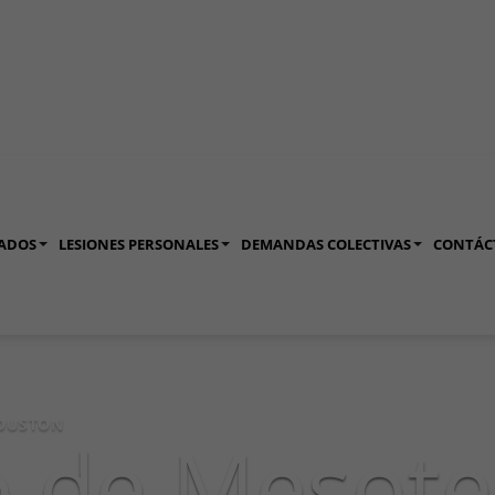
ADOS
LESIONES PERSONALES
DEMANDAS COLECTIVAS
CONTÁC
HOUSTON
 de Mesote